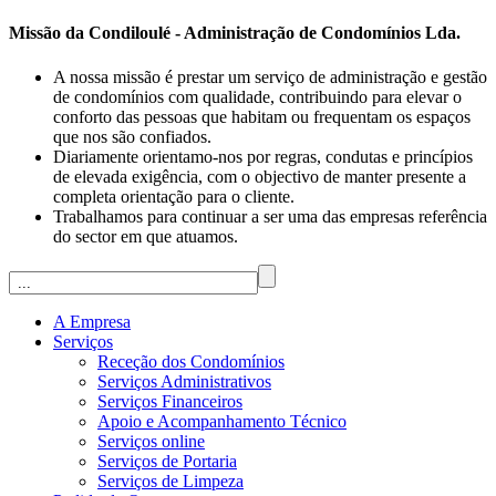
Missão da Condiloulé - Administração de Condomínios Lda.
A nossa missão é prestar um serviço de administração e gestão
de condomínios com qualidade, contribuindo para elevar o
conforto das pessoas que habitam ou frequentam os espaços
que nos são confiados.
Diariamente orientamo-nos por regras, condutas e princípios
de elevada exigência, com o objectivo de manter presente a
completa orientação para o cliente.
Trabalhamos para continuar a ser uma das empresas referência
do sector em que atuamos.
A Empresa
Serviços
Receção dos Condomínios
Serviços Administrativos
Serviços Financeiros
Apoio e Acompanhamento Técnico
Serviços online
Serviços de Portaria
Serviços de Limpeza