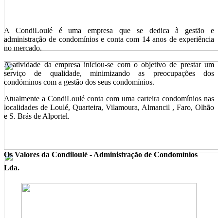
A CondiLoulé é uma empresa que se dedica à gestão e
administração de condomínios e conta com 14 anos de experiência
no mercado.
A atividade da empresa iniciou-se com o objetivo de prestar um
serviço de qualidade, minimizando as preocupações dos
condóminos com a gestão dos seus condomínios.
Atualmente a CondiLoulé conta com uma carteira condomínios nas
localidades de Loulé, Quarteira, Vilamoura, Almancil , Faro, Olhão
e S. Brás de Alportel.
Os Valores da Condiloulé - Administração de Condomínios
Lda.