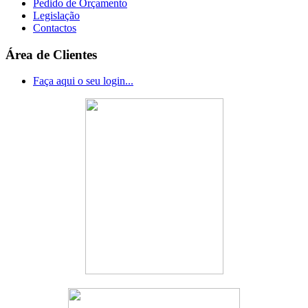
Pedido de Orçamento
Legislação
Contactos
Área de Clientes
Faça aqui o seu login...