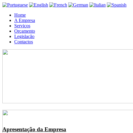
Home
A Empresa
Serviços
Orçamento
Legislação
Contactos
Apresentação da Empresa