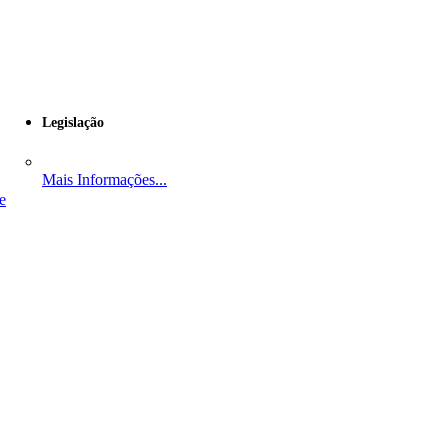
Legislação
Mais Informações...
e