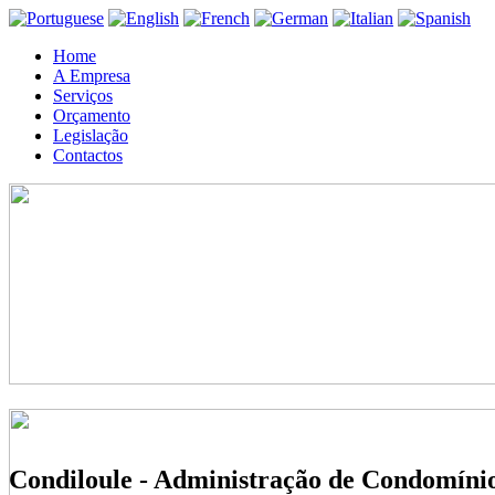
Home
A Empresa
Serviços
Orçamento
Legislação
Contactos
Condiloule - Administração de Condomíni