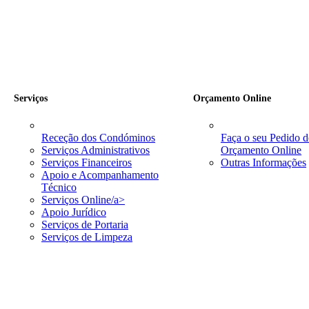
Serviços
Orçamento Online
Receção dos Condóminos
Faça o seu Pedido d
Serviços Administrativos
Orçamento Online
Serviços Financeiros
Outras Informações
Apoio e Acompanhamento
Técnico
Serviços Online/a>
Apoio Jurídico
Serviços de Portaria
Serviços de Limpeza