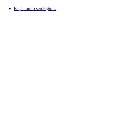
Faça aqui o seu login...