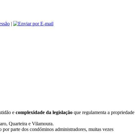
|
stidão e
complexidade da legislação
que regulamenta a propriedade
aro, Quarteira e Vilamoura.
por parte dos condóminos administradores, muitas vezes